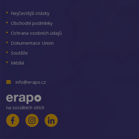
Nejčastější otázky
Obchodní podmínky
Ochrana osobních údajů
Dokumentace Union
Soutěže
Médiá
info@erapo.cz
na sociálních sítích