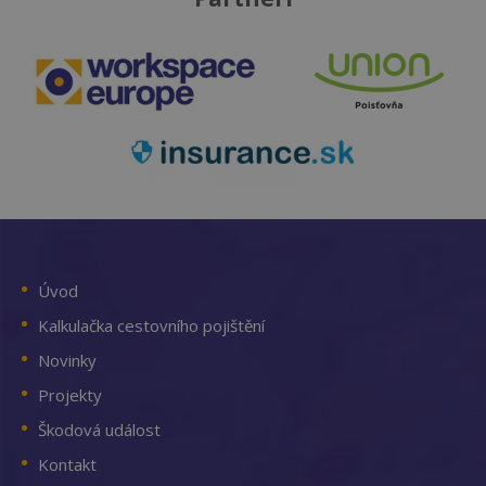
Úvod
Kalkulačka cestovního pojištění
Novinky
Projekty
Škodová událost
Kontakt