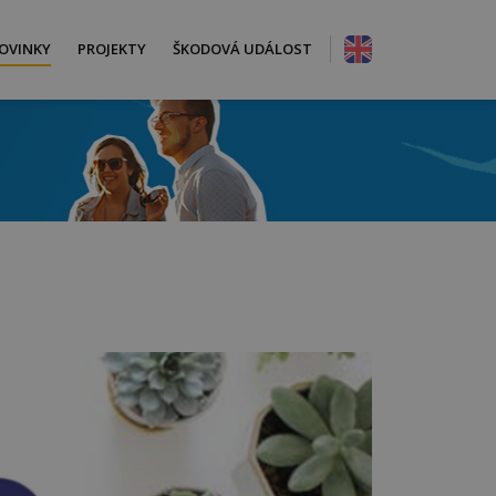
OVINKY
PROJEKTY
ŠKODOVÁ UDÁLOST