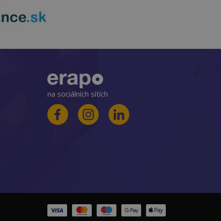
na sociálních sítích